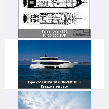
Terranova - F32
5.400.000 EUR
Fipa - MAIORA 30 CONVERTIBLE
Prezzo riservato