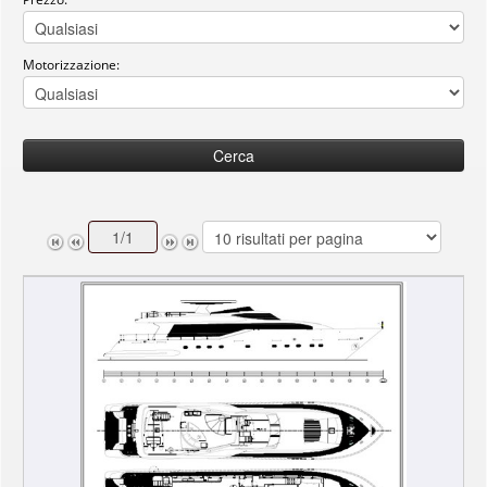
Motorizzazione:
Cerca