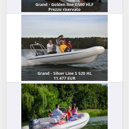
Grand - Golden line G580 HLF
Prezzo riservato
Grand - Silver Line S 520 HL
11.477 EUR