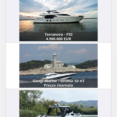
Terranova - F92
4.900.000 EUR
Giorgi Marine - GIORGI 50 HT
Prezzo riservato