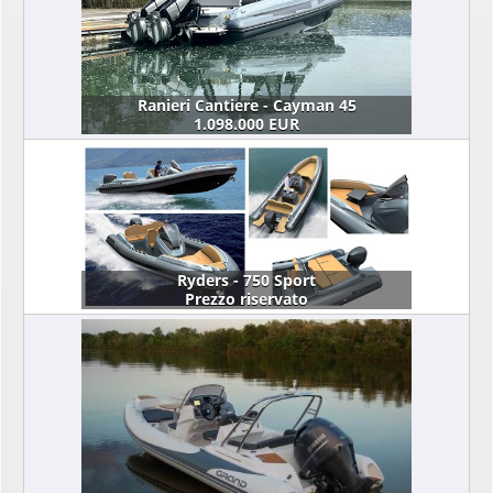
Ranieri Cantiere - Cayman 45
1.098.000 EUR
Ryders - 750 Sport
Prezzo riservato